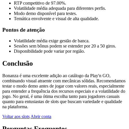
RTP competitivo de 97.00%.
Volatilidade média adequada para diferentes perfis.
Modo demo disponível para testes.
Temática envolvente e visual de alta qualidade.
Pontos de atenção
Volatilidade média exige gestão de banca.
Sessões sem bônus podem se estender por 20 a 50 giros.
Disponibilidade pode variar por região.
Conclusão
Bonanza é uma excelente adição ao catálogo da Play'n GO,
combinando visual atraente com mecânicas sólidas. Recomendamos
testar o modo demo antes de jogar com valores reais, especialmente
para entender a frequência dos recursos especiais e a volatilidade do
jogo. No geral, é uma ótima escolha tanto para jogadores casuais
quanto para entusiastas de slots que buscam variedade e qualidade
na plataforma.
Voltar aos slots
Abrir conta
Perguntas Frequentes