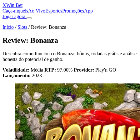
XWin Bet
Caça-níqueis
Ao Vivo
Esportes
Promoções
App
Jogar agora
Início
/
Slots
/
Review: Bonanza
Review: Bonanza
Descubra como funciona o Bonanza: bônus, rodadas grátis e análise
honesta do potencial de ganho.
Volatilidade:
Média
RTP:
97.00%
Provider:
Play'n GO
Lançamento:
2023