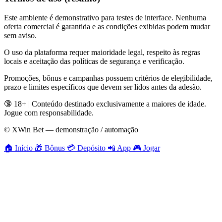
Este ambiente é demonstrativo para testes de interface. Nenhuma
oferta comercial é garantida e as condições exibidas podem mudar
sem aviso.
O uso da plataforma requer maioridade legal, respeito às regras
locais e aceitação das políticas de segurança e verificação.
Promoções, bônus e campanhas possuem critérios de elegibilidade,
prazo e limites específicos que devem ser lidos antes da adesão.
🔞 18+ | Conteúdo destinado exclusivamente a maiores de idade.
Jogue com responsabilidade.
© XWin Bet — demonstração / automação
🏠
Início
🎁
Bônus
💳
Depósito
📲
App
🎮
Jogar