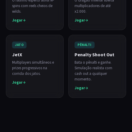
O ratinho esperto ativa re-
O dragão milenar liberta
spins com reels cheios de
multiplicadores de até
wilds.
x2.000.
Jogar
Jogar
JATO
PÊNALTI
JetX
Penalty Shoot Out
Multiplayers simultâneos e
Bata o pênalti e ganhe.
prizes progressivos na
Simulação realista com
corrida dos jatos.
cash out a qualquer
momento.
Jogar
Jogar