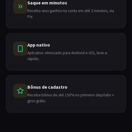
Saque em minutos
Receba seus ganhos na conta em até 2 minutos, via
Pix.
App nativo
Aplicativo otimizado para Android e iOS, leve e
rápido.
Bônus de cadastro
Receba bônus de até 150% no primeiro depósito +
giros grátis.