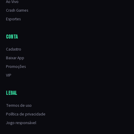
Ao Vivo
Crash Games
Esportes
Conta
Cadastro
Baixar App
Promoções
VIP
Legal
Termos de uso
Política de privacidade
Jogo responsável