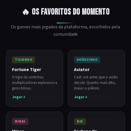
🔥 Os Favoritos do Momento
Os games mais jogados da plataforma, escolhidos pela
comunidade
TIGRINHO
AVIÃOZINHO
Fortune Tiger
Aviator
O tigre da sorte traz
Cash out antes que o avião
multiplicadores explosivos e
decole. Quanto mais alto,
giros bônus.
maior o prêmio.
Jogar
Jogar
MINAS
BOI