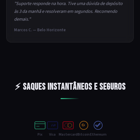
"Suporte responde na hora. Tive uma dúvida de depósito
às 3 da manhã e resolveram em segundos. Recomendo
demais."
Marcos C. — Belo Horizonte
⚡ Saques Instantâneos e Seguros
Pix
Visa
Mastercard
Bitcoin
Ethereum