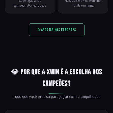
Superliga, VNL e
MLB, LMB e CPBL. Run line,
campeonatos europeus.
totals e innings.
Apostar nos Esportes
💎 Por que a XWin é a Escolha dos
Campeões?
Tudo que você precisa para jogar com tranquilidade