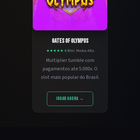
Gates of Olympus
★★★★★ 4.9
Vol. Media-Alta
Multiplier tumble com
pagamentos ate 5.000x. O
slot mais popular do Brasil.
Jogar agora →