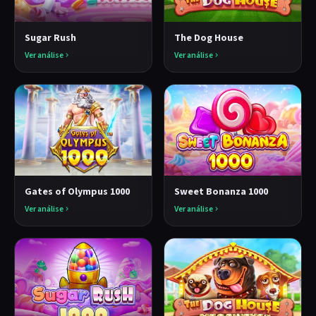
Sugar Rush
The Dog House
Ver análise
Ver análise
Gates of Olympus 1000
Sweet Bonanza 1000
Ver análise
Ver análise