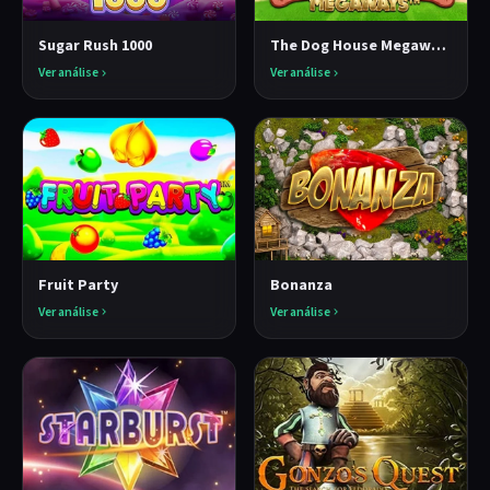
Sugar Rush 1000
The Dog House Megaways
Ver análise
Ver análise
Fruit Party
Bonanza
Ver análise
Ver análise