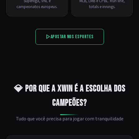
Superliga, VNL e
MLB, LMB e CPBL. Run line,
campeonatos europeus.
totals e innings.
Apostar nos Esportes
💎 Por que a XWin é a Escolha dos
Campeões?
Tudo que você precisa para jogar com tranquilidade