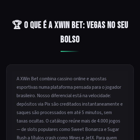
Baixe em /down/.
🏆 O Que é a XWin Bet: Vegas no Seu
Bolso
A XWin Bet combina cassino online e apostas
esportivas numa plataforma pensada para o jogador
brasileiro. Nosso diferencial está na velocidade:
depósitos via Pix são creditados instantaneamente e
saques são processados em até 5 minutos, sem
taxas ocultas. O catálogo reúne mais de 4.000 jogos
— de slots populares como Sweet Bonanza e Sugar
Rush a títulos crash como Mines e JetX. Para quem