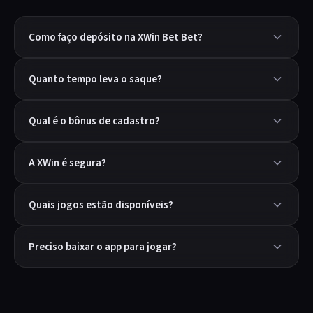
Como faço depósito na XWin Bet Bet?
Basta acessar sua conta, clicar em "Depositar", escolher Pix
Quanto tempo leva o saque?
e escanear o QR code ou copiar a chave. O saldo cai em
segundos, sem taxas. Também aceitamos Visa, Mastercard,
Saques via Pix são processados em até 2 minutos na maioria
Bitcoin e Ethereum.
Qual é o bônus de cadastro?
dos casos. Em períodos de alta demanda, o prazo máximo é
de 30 minutos. Não cobramos taxas de saque.
Novos jogadores recebem bônus de até 150% no primeiro
A XWin é segura?
depósito, além de giros grátis em slots selecionados.
Consulte os termos e condições na página de promoções.
Sim. Utilizamos criptografia SSL de 256 bits, servidores
Quais jogos estão disponíveis?
protegidos e protocolos de segurança de nível bancário.
Seus dados pessoais e financeiros estão sempre
Mais de 5.000 jogos: caça-níqueis (Pragmatic, PG Soft,
protegidos.
Preciso baixar o app para jogar?
NetEnt), jogos crash (Aviator, Spaceman, Mines), mesas ao
vivo (roleta, blackjack, bacará) e apostas esportivas.
Não necessariamente. Você pode jogar pelo navegador no
celular ou computador. Mas o app nativo oferece melhor
performance, notificações de bônus e jogos exclusivos.