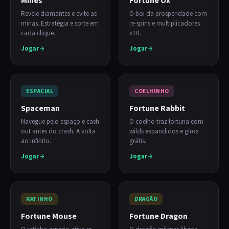
Mines
Fortune Ox
Revele diamantes e evite as
O boi da prosperidade com
minas. Estratégia e sorte em
re-spins e multiplicadores
cada clique.
x10.
Jogar
Jogar
ESPACIAL
COELHINHO
Spaceman
Fortune Rabbit
Navegue pelo espaço e cash
O coelho traz fortuna com
out antes do crash. A volta
wilds expandidos e giros
ao infinito.
grátis.
Jogar
Jogar
RATINHO
DRAGÃO
Fortune Mouse
Fortune Dragon