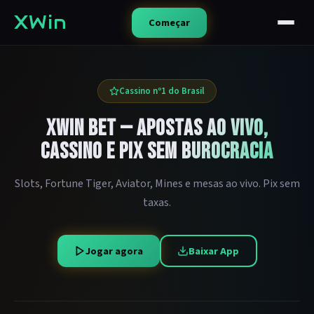
XWin
Começar
Cassino nº1 do Brasil
XWin Bet — apostas ao vivo,
cassino e Pix sem burocracia
Slots, Fortune Tiger, Aviator, Mines e mesas ao vivo. Pix sem
taxas.
Jogar agora
Baixar App