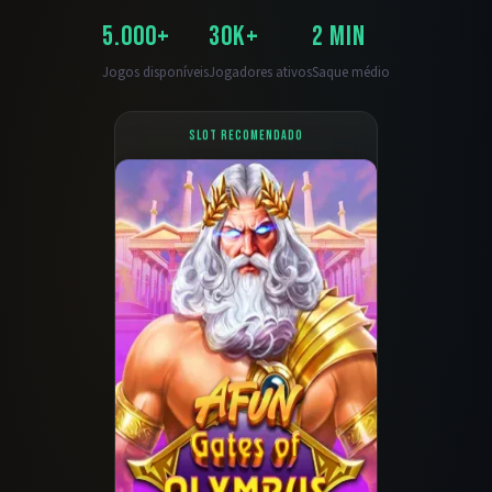
5.000+
30K+
2 min
Jogos disponíveis
Jogadores ativos
Saque médio
SLOT RECOMENDADO