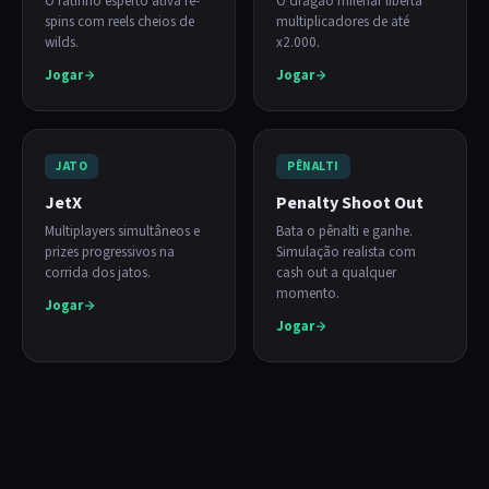
O ratinho esperto ativa re-
O dragão milenar liberta
spins com reels cheios de
multiplicadores de até
wilds.
x2.000.
Jogar
Jogar
JATO
PÊNALTI
JetX
Penalty Shoot Out
Multiplayers simultâneos e
Bata o pênalti e ganhe.
prizes progressivos na
Simulação realista com
corrida dos jatos.
cash out a qualquer
momento.
Jogar
Jogar