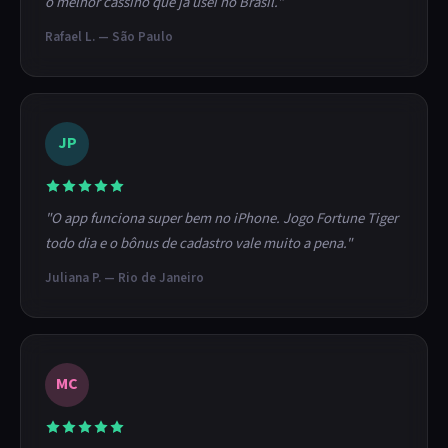
o melhor cassino que já usei no Brasil."
Rafael L. — São Paulo
JP
"O app funciona super bem no iPhone. Jogo Fortune Tiger
todo dia e o bônus de cadastro vale muito a pena."
Juliana P. — Rio de Janeiro
MC