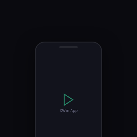
XWin App