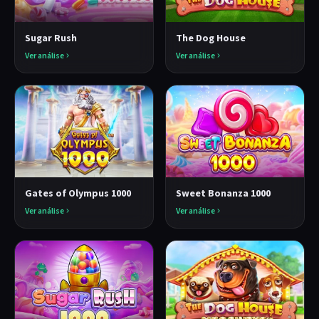
Sugar Rush
The Dog House
Ver análise
Ver análise
Gates of Olympus 1000
Sweet Bonanza 1000
Ver análise
Ver análise