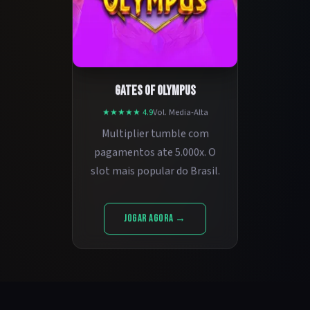
Gates of Olympus
★★★★★ 4.9
Vol. Media-Alta
Multiplier tumble com
pagamentos ate 5.000x. O
slot mais popular do Brasil.
Jogar agora →