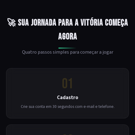
🚀 Sua Jornada para a Vitória Começa
Agora
Quatro passos simples para começar a jogar
01
Cadastro
Crie sua conta em 30 segundos com e-mail e telefone.